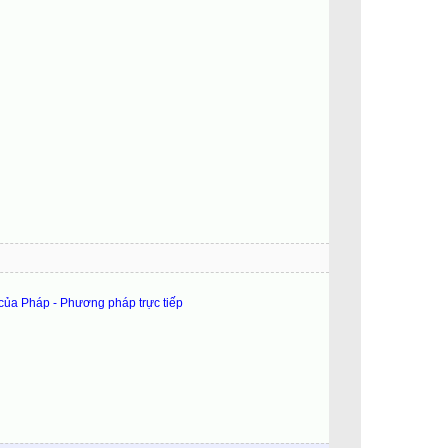
 của Pháp - Phương pháp trực tiếp