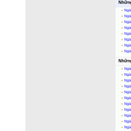
Những
Ngày
Ngày
Ngày
Ngày
Ngày
Ngày
Ngày
Ngày
Những
Ngày
Ngày
Ngày
Ngày
Ngày
Ngày
Ngày
Ngà
Ngày
Ngà
Ngà