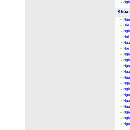
Ngày
Khóa 
Ngày
Hỏi
Ngày
Hỏi
Ngà
Hỏi
Ngày
Ngà
Ngày
Ngày
Ngày
Ngày
Ngày
Ngày
Ngày
Ngà
Ngày
Ngày
Ngà