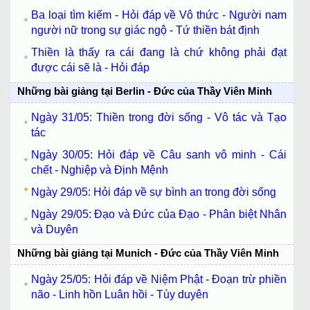
Ba loại tìm kiếm - Hỏi đáp về Vô thức - Người nam
người nữ trong sự giác ngộ - Tứ thiền bát định
Thiền là thấy ra cái đang là chứ không phải đạt
được cái sẽ là - Hỏi đáp
Những bài giảng tại Berlin - Đức của Thầy Viên Minh
Ngày 31/05: Thiền trong đời sống - Vô tác và Tạo
tác
Ngày 30/05: Hỏi đáp về Câu sanh vô minh - Cái
chết - Nghiệp và Định Mệnh
Ngày 29/05: Hỏi đáp về sự bình an trong đời sống
Ngày 29/05: Đạo và Đức của Đạo - Phân biệt Nhân
và Duyên
Những bài giảng tại Munich - Đức của Thầy Viên Minh
Ngày 25/05: Hỏi đáp về Niệm Phật - Đoạn trừ phiền
não - Linh hồn Luân hồi - Tùy duyên