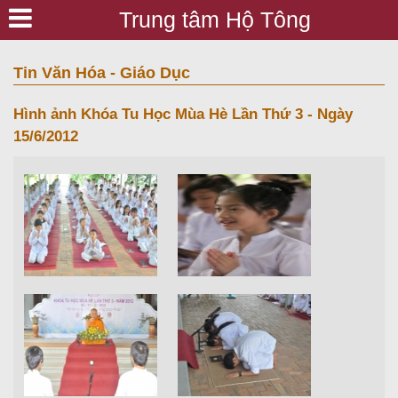
Trung tâm Hộ Tông
Tin Văn Hóa - Giáo Dục
Hình ảnh Khóa Tu Học Mùa Hè Lần Thứ 3 - Ngày
15/6/2012