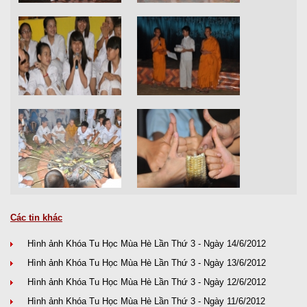
Các tin khác
Hình ảnh Khóa Tu Học Mùa Hè Lần Thứ 3 - Ngày 14/6/2012
Hình ảnh Khóa Tu Học Mùa Hè Lần Thứ 3 - Ngày 13/6/2012
Hình ảnh Khóa Tu Học Mùa Hè Lần Thứ 3 - Ngày 12/6/2012
Hình ảnh Khóa Tu Học Mùa Hè Lần Thứ 3 - Ngày 11/6/2012