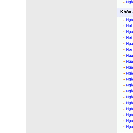
Ngày
Khóa 
Ngày
Hỏi
Ngày
Hỏi
Ngà
Hỏi
Ngày
Ngà
Ngày
Ngày
Ngày
Ngày
Ngày
Ngày
Ngày
Ngà
Ngày
Ngày
Ngà