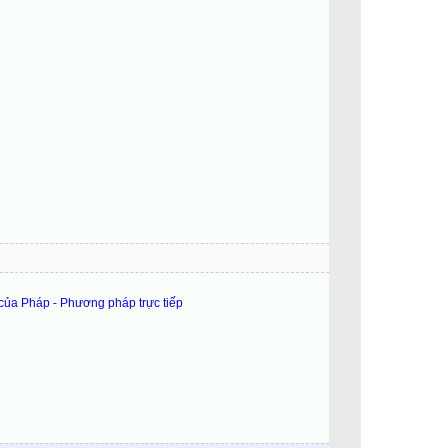
 của Pháp - Phương pháp trực tiếp