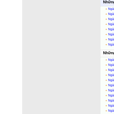
Những
Ngày
Ngày
Ngày
Ngày
Ngày
Ngày
Ngày
Ngày
Những
Ngày
Ngày
Ngày
Ngày
Ngày
Ngày
Ngày
Ngà
Ngày
Ngà
Ngà